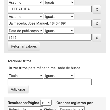
Retornar valores
Adicionar filtros:
Utilizar filtros para refinar o resultado de busca.
Resultados/Página
|
Ordenar registros por
Ordenar