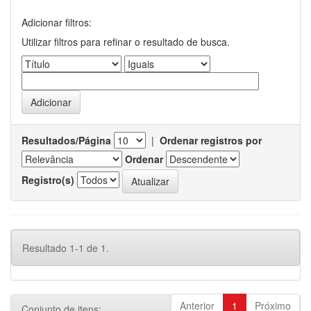
Adicionar filtros:
Utilizar filtros para refinar o resultado de busca.
Resultados/Página
|
Ordenar registros por
Ordenar
Registro(s)
Resultado 1-1 de 1.
Anterior
1
Próximo
Conjunto de itens: