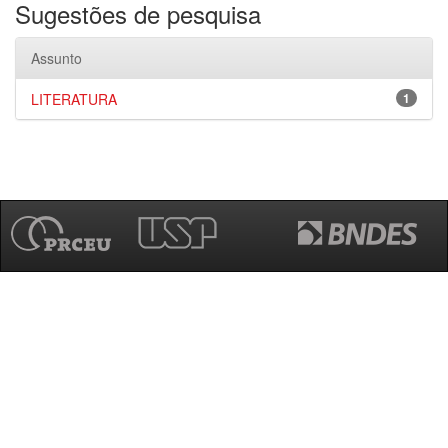
Sugestões de pesquisa
Assunto
LITERATURA
1