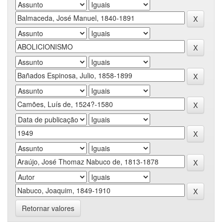
Retornar valores