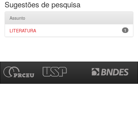
Sugestões de pesquisa
Assunto
LITERATURA
1