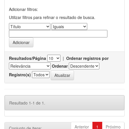
Adicionar filtros:
Utilizar filtros para refinar o resultado de busca.
Resultados/Página
|
Ordenar registros por
Ordenar
Registro(s)
Resultado 1-1 de 1.
Anterior
1
Próximo
Conjunto de itens: