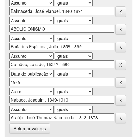
Retornar valores