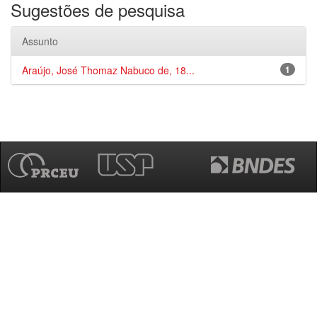
Sugestões de pesquisa
Assunto
Araújo, José Thomaz Nabuco de, 18...
1