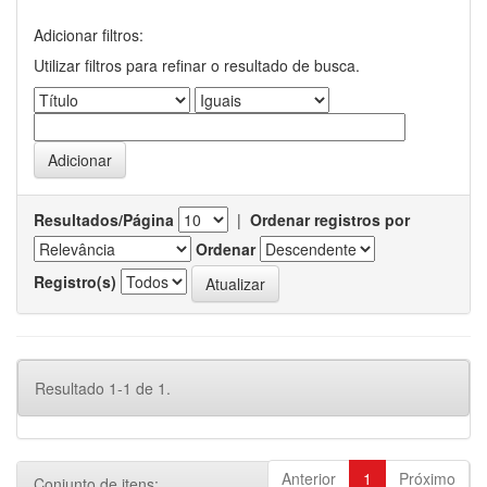
Adicionar filtros:
Utilizar filtros para refinar o resultado de busca.
Resultados/Página
|
Ordenar registros por
Ordenar
Registro(s)
Resultado 1-1 de 1.
Anterior
1
Próximo
Conjunto de itens: