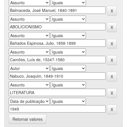
Retornar valores