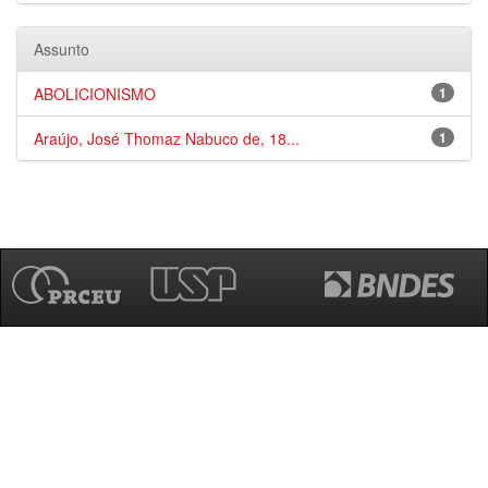
Assunto
ABOLICIONISMO
1
Araújo, José Thomaz Nabuco de, 18...
1