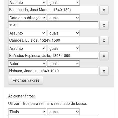
Retornar valores
Adicionar filtros:
Utilizar filtros para refinar o resultado de busca.