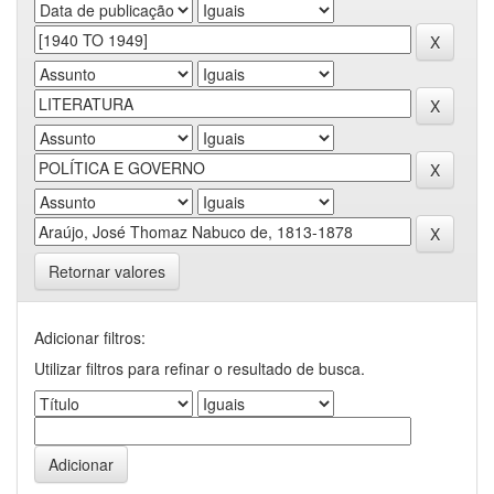
Retornar valores
Adicionar filtros:
Utilizar filtros para refinar o resultado de busca.