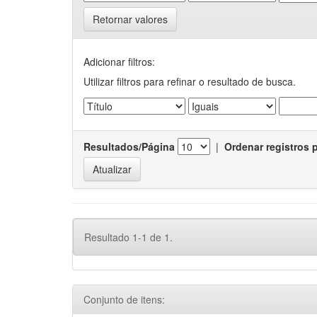
Retornar valores
Adicionar filtros:
Utilizar filtros para refinar o resultado de busca.
Resultados/Página
|
Ordenar registros 
Resultado 1-1 de 1.
Conjunto de itens: