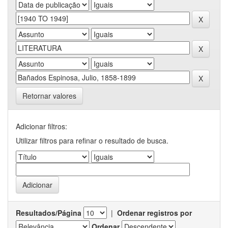
Retornar valores
Adicionar filtros:
Utilizar filtros para refinar o resultado de busca.
Resultados/Página
|
Ordenar registros por
Ordenar