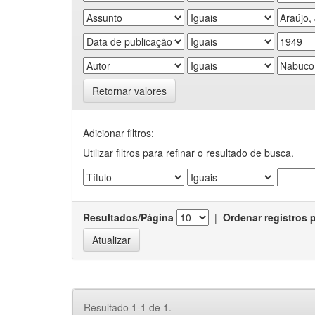
Retornar valores
Adicionar filtros:
Utilizar filtros para refinar o resultado de busca.
Resultados/Página
|
Ordenar registros 
Resultado 1-1 de 1.