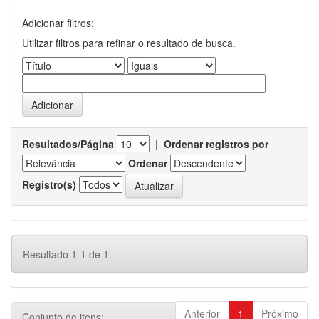
Adicionar filtros:
Utilizar filtros para refinar o resultado de busca.
Resultados/Página
|
Ordenar registros por
Ordenar
Registro(s)
Resultado 1-1 de 1.
Anterior
1
Próximo
Conjunto de itens: