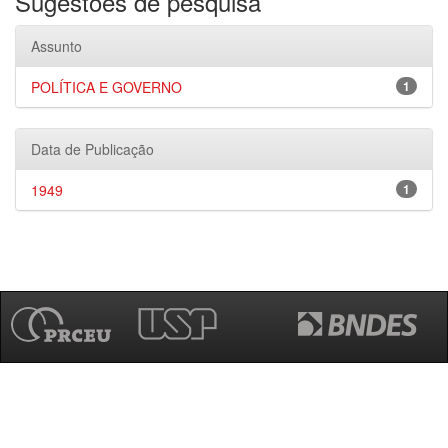
Sugestões de pesquisa
Assunto
POLÍTICA E GOVERNO
1
Data de Publicação
1949
1