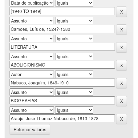
Retornar valores