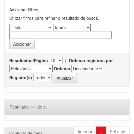
Adicionar filtros:
Utilizar filtros para refinar o resultado de busca.
Resultados/Página
|
Ordenar registros por
Ordenar
Registro(s)
Resultado 1-1 de 1.
Anterior
1
Próximo
Conjunto de itens: