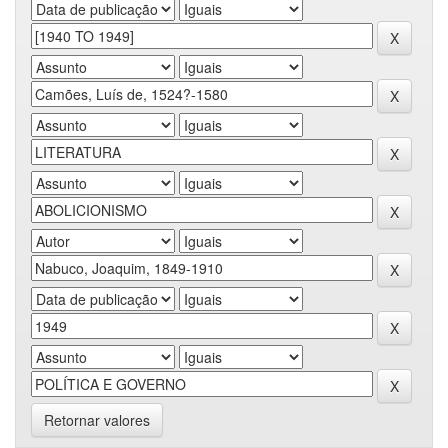
Retornar valores