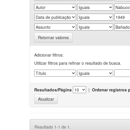
Retornar valores
Adicionar filtros:
Utilizar filtros para refinar o resultado de busca.
Resultados/Página
|
Ordenar registros 
Resultado 1-1 de 1.