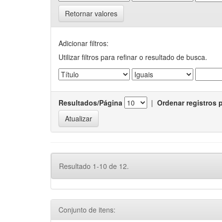
Retornar valores
Adicionar filtros:
Utilizar filtros para refinar o resultado de busca.
Resultados/Página
|
Ordenar registros 
Resultado 1-10 de 12.
Conjunto de itens: