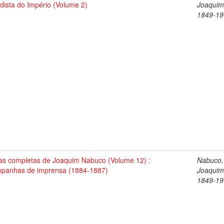
dista do Império (Volume 2)
Joaquim
1849-19
as completas de Joaquim Nabuco (Volume 12) :
Nabuco,
panhas de imprensa (1884-1887)
Joaquim
1849-19