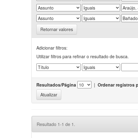
Retornar valores
Adicionar filtros:
Utilizar filtros para refinar o resultado de busca.
Resultados/Página
|
Ordenar registros 
Resultado 1-1 de 1.