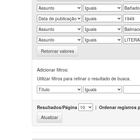
Retornar valores
Adicionar filtros:
Utilizar filtros para refinar o resultado de busca.
Resultados/Página
|
Ordenar registros 