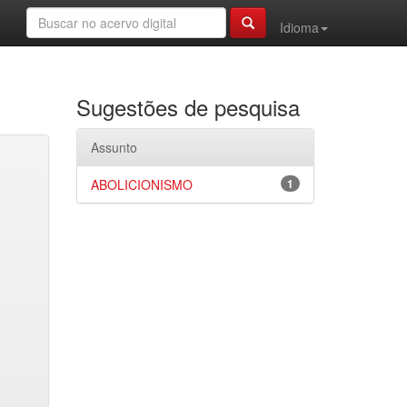
Idioma
Sugestões de pesquisa
Assunto
ABOLICIONISMO
1