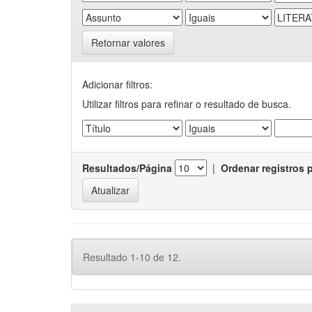
Retornar valores
Adicionar filtros:
Utilizar filtros para refinar o resultado de busca.
Resultados/Página
|
Ordenar registros 
Resultado 1-10 de 12.