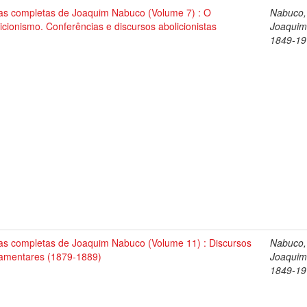
as completas de Joaquim Nabuco (Volume 7) : O
Nabuco,
icionismo. Conferências e discursos abolicionistas
Joaquim
1849-19
as completas de Joaquim Nabuco (Volume 11) : Discursos
Nabuco,
lamentares (1879-1889)
Joaquim
1849-19