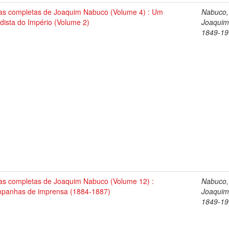
as completas de Joaquim Nabuco (Volume 4) : Um
Nabuco,
dista do Império (Volume 2)
Joaquim
1849-19
as completas de Joaquim Nabuco (Volume 12) :
Nabuco,
panhas de imprensa (1884-1887)
Joaquim
1849-19