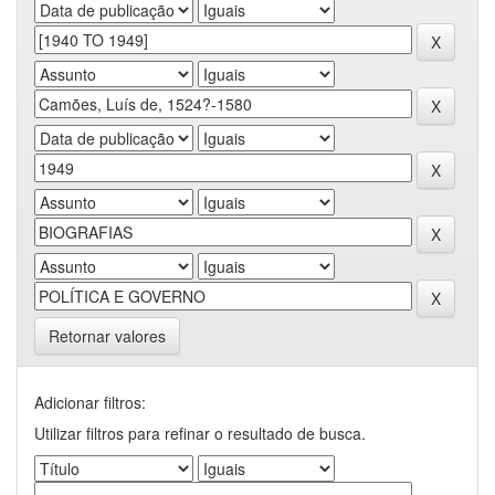
Retornar valores
Adicionar filtros:
Utilizar filtros para refinar o resultado de busca.