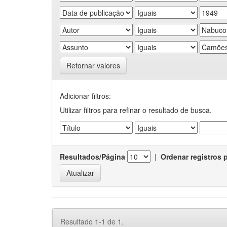
Retornar valores
Adicionar filtros:
Utilizar filtros para refinar o resultado de busca.
Resultados/Página
|
Ordenar registros 
Resultado 1-1 de 1.