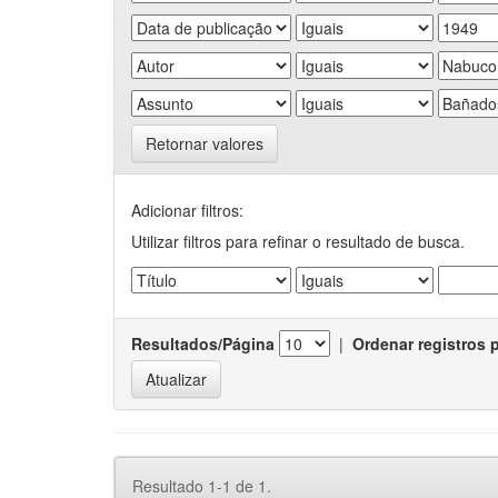
Retornar valores
Adicionar filtros:
Utilizar filtros para refinar o resultado de busca.
Resultados/Página
|
Ordenar registros 
Resultado 1-1 de 1.