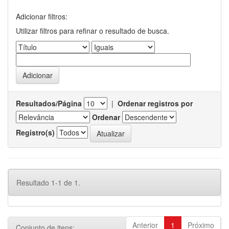
Adicionar filtros:
Utilizar filtros para refinar o resultado de busca.
Resultados/Página
|
Ordenar registros por
Ordenar
Registro(s)
Resultado 1-1 de 1.
Anterior
1
Próximo
Conjunto de itens: