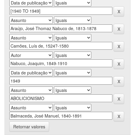
Retornar valores