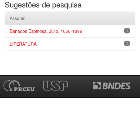
Sugestões de pesquisa
Assunto
Bañados Espinosa, Julio, 1858-1899
1
LITERATURA
1