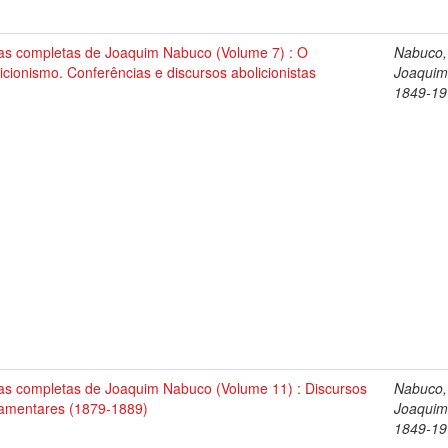
as completas de Joaquim Nabuco (Volume 7) : O
Nabuco,
icionismo. Conferências e discursos abolicionistas
Joaquim
1849-19
as completas de Joaquim Nabuco (Volume 11) : Discursos
Nabuco,
lamentares (1879-1889)
Joaquim
1849-19