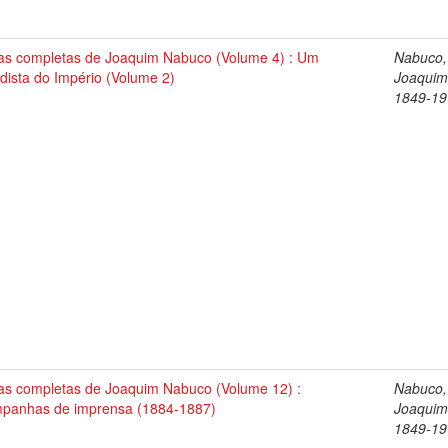
as completas de Joaquim Nabuco (Volume 4) : Um
Nabuco,
dista do Império (Volume 2)
Joaquim
1849-19
as completas de Joaquim Nabuco (Volume 12) :
Nabuco,
panhas de imprensa (1884-1887)
Joaquim
1849-19