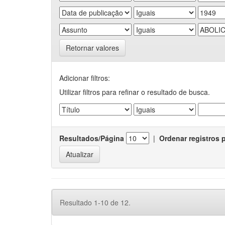
Retornar valores
Adicionar filtros:
Utilizar filtros para refinar o resultado de busca.
Resultados/Página
|
Ordenar registros 
Resultado 1-10 de 12.