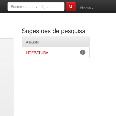
Idioma
Sugestões de pesquisa
Assunto
LITERATURA
1