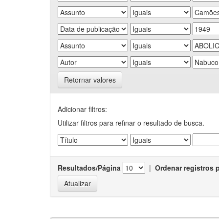
Retornar valores
Adicionar filtros:
Utilizar filtros para refinar o resultado de busca.
Resultados/Página
|
Ordenar registros 