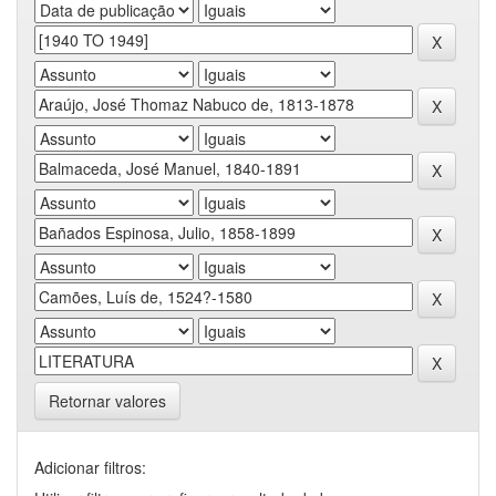
Retornar valores
Adicionar filtros: