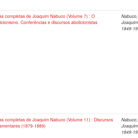
as completas de Joaquim Nabuco (Volume 7) : O
Nabuco,
icionismo. Conferências e discursos abolicionistas
Joaquim
1849-19
as completas de Joaquim Nabuco (Volume 11) : Discursos
Nabuco,
lamentares (1879-1889)
Joaquim
1849-19