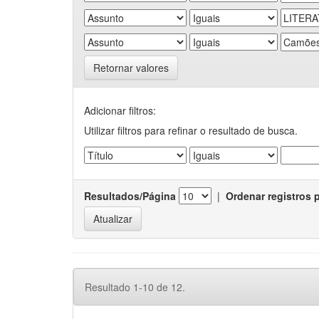
Retornar valores
Adicionar filtros:
Utilizar filtros para refinar o resultado de busca.
Resultados/Página
|
Ordenar registros 
Resultado 1-10 de 12.