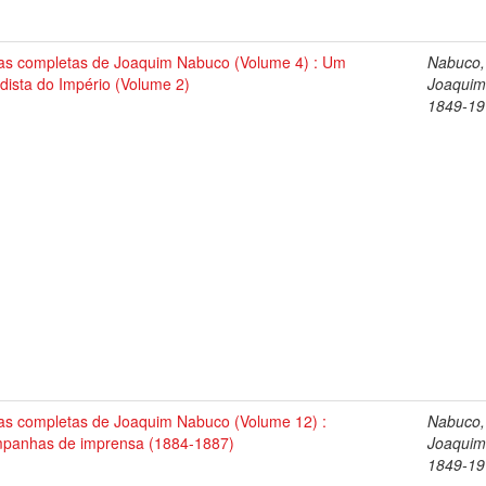
as completas de Joaquim Nabuco (Volume 4) : Um
Nabuco,
dista do Império (Volume 2)
Joaquim
1849-19
as completas de Joaquim Nabuco (Volume 12) :
Nabuco,
panhas de imprensa (1884-1887)
Joaquim
1849-19