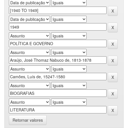
Retornar valores