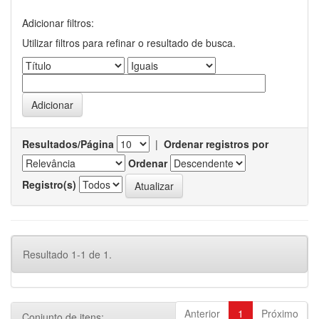
Adicionar filtros:
Utilizar filtros para refinar o resultado de busca.
Resultados/Página
|
Ordenar registros por
Ordenar
Registro(s)
Resultado 1-1 de 1.
Anterior
1
Próximo
Conjunto de itens: