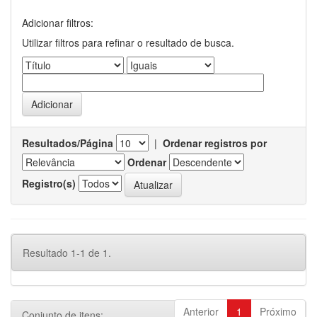
Adicionar filtros:
Utilizar filtros para refinar o resultado de busca.
Resultados/Página
|
Ordenar registros por
Ordenar
Registro(s)
Resultado 1-1 de 1.
Anterior
1
Próximo
Conjunto de itens: