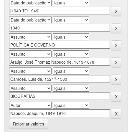
Retornar valores