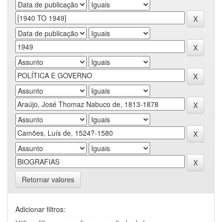
Retornar valores
Adicionar filtros: