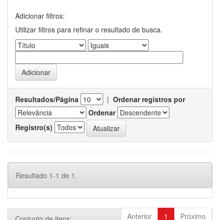
Adicionar filtros:
Utilizar filtros para refinar o resultado de busca.
Resultados/Página
|
Ordenar registros por
Ordenar
Registro(s)
Resultado 1-1 de 1.
Anterior
1
Próximo
Conjunto de itens: