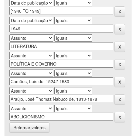
Retornar valores