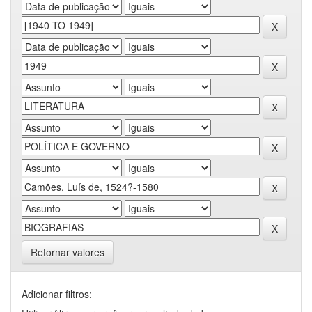
Retornar valores
Adicionar filtros: