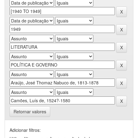
Retornar valores
Adicionar filtros: