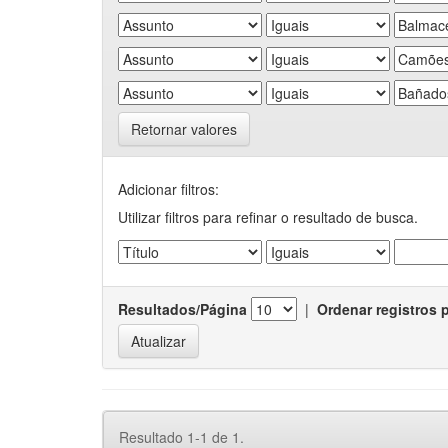
Retornar valores
Adicionar filtros:
Utilizar filtros para refinar o resultado de busca.
Resultados/Página
|
Ordenar registros 
Resultado 1-1 de 1.