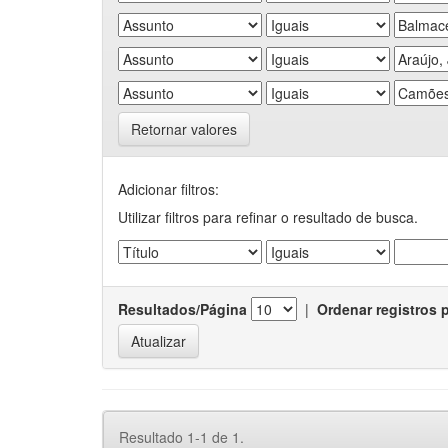
Retornar valores
Adicionar filtros:
Utilizar filtros para refinar o resultado de busca.
Resultados/Página
|
Ordenar registros 
Resultado 1-1 de 1.