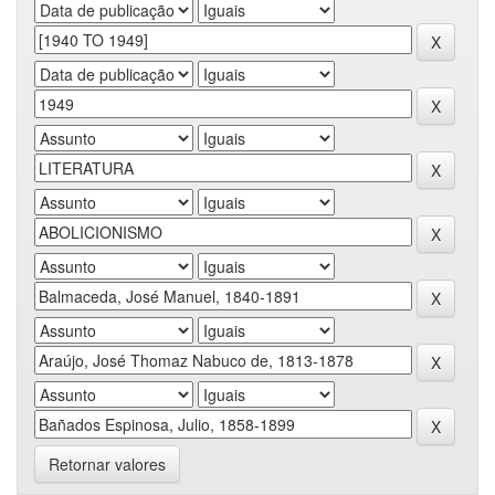
Retornar valores