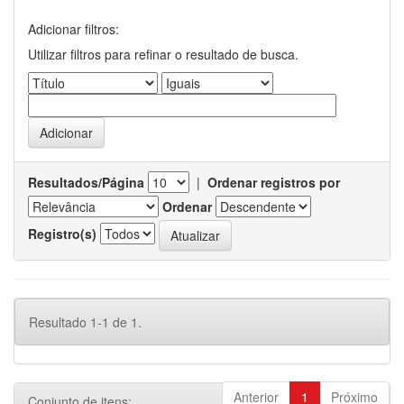
Adicionar filtros:
Utilizar filtros para refinar o resultado de busca.
Resultados/Página
|
Ordenar registros por
Ordenar
Registro(s)
Resultado 1-1 de 1.
Anterior
1
Próximo
Conjunto de itens: