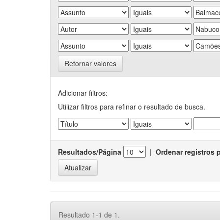
Retornar valores
Adicionar filtros:
Utilizar filtros para refinar o resultado de busca.
Resultados/Página
|
Ordenar registros 
Resultado 1-1 de 1.