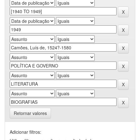
Retornar valores
Adicionar filtros: