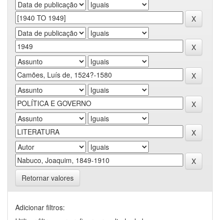
Retornar valores
Adicionar filtros: