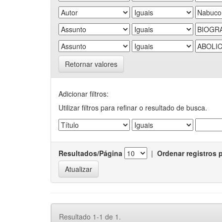
Retornar valores
Adicionar filtros:
Utilizar filtros para refinar o resultado de busca.
Resultados/Página
|
Ordenar registros 
Resultado 1-1 de 1.