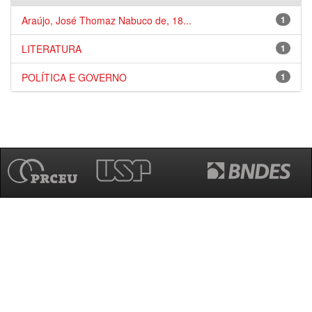
Araújo, José Thomaz Nabuco de, 18...
1
LITERATURA
1
POLÍTICA E GOVERNO
1