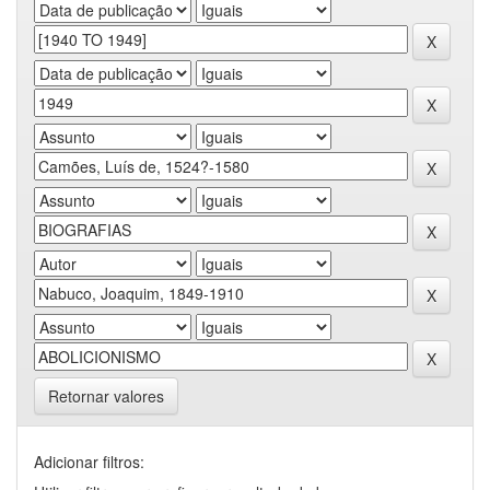
Retornar valores
Adicionar filtros: