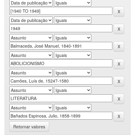
Retornar valores