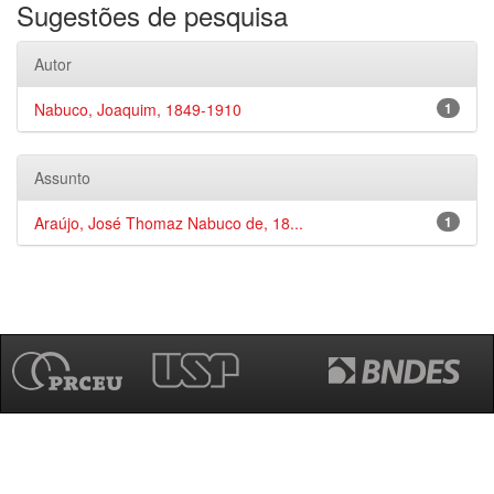
Sugestões de pesquisa
Autor
Nabuco, Joaquim, 1849-1910
1
Assunto
Araújo, José Thomaz Nabuco de, 18...
1