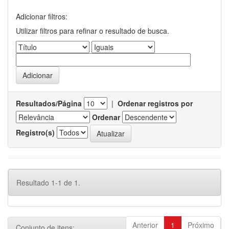
Adicionar filtros:
Utilizar filtros para refinar o resultado de busca.
Resultados/Página
|
Ordenar registros por
Ordenar
Registro(s)
Resultado 1-1 de 1.
Anterior
1
Próximo
Conjunto de itens: