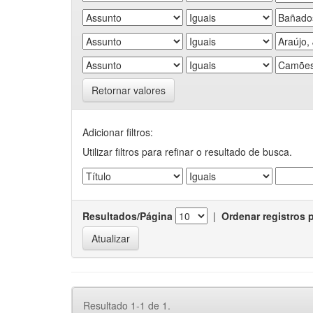
Retornar valores
Adicionar filtros:
Utilizar filtros para refinar o resultado de busca.
Resultados/Página
|
Ordenar registros 
Resultado 1-1 de 1.