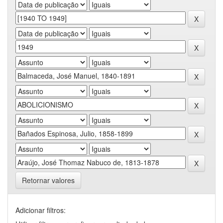
Retornar valores
Adicionar filtros: