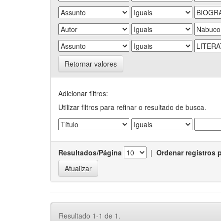
Retornar valores
Adicionar filtros:
Utilizar filtros para refinar o resultado de busca.
Resultados/Página
|
Ordenar registros 
Resultado 1-1 de 1.