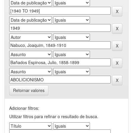
Retornar valores
Adicionar filtros:
Utilizar filtros para refinar o resultado de busca.