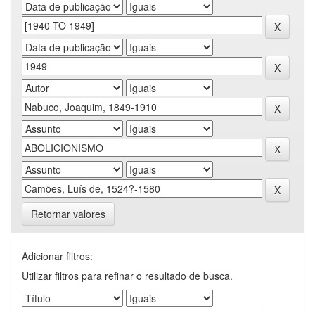
Retornar valores
Adicionar filtros:
Utilizar filtros para refinar o resultado de busca.