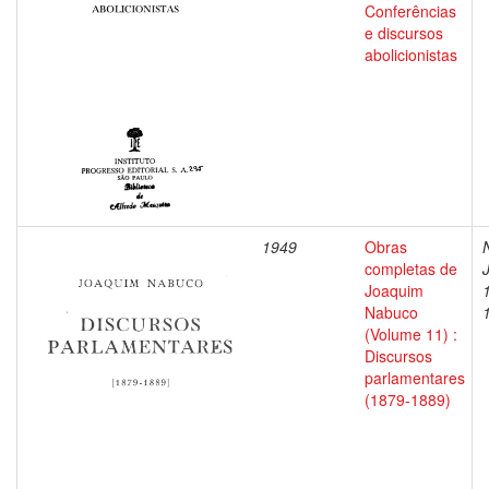
Conferências
e discursos
abolicionistas
1949
Obras
completas de
Joaquim
Nabuco
(Volume 11) :
Discursos
parlamentares
(1879-1889)