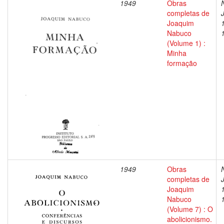
1949
Obras
completas de
Joaquim
Nabuco
(Volume 1) :
Minha
formação
1949
Obras
completas de
Joaquim
Nabuco
(Volume 7) : O
abolicionismo.