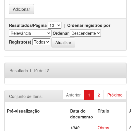
Resultados/Página
|
Ordenar registros por
Ordenar
Registro(s)
Resultado 1-10 de 12.
Anterior
1
2
Próximo
Conjunto de itens:
Pré-visualização
Data do
Título
documento
1949
Obras