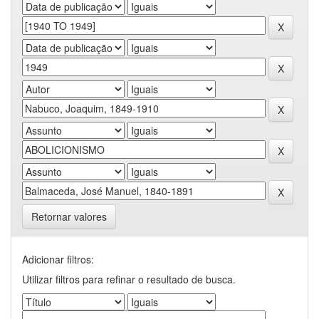
Retornar valores
Adicionar filtros:
Utilizar filtros para refinar o resultado de busca.