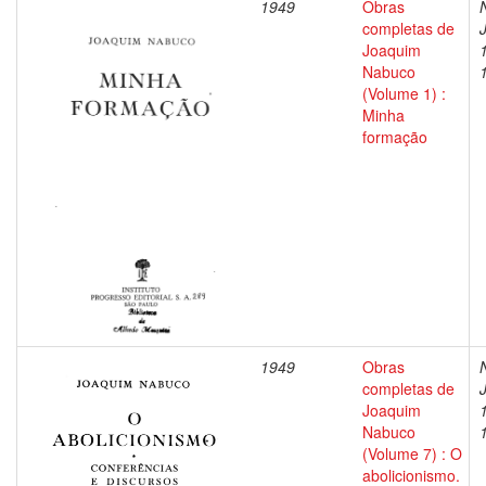
1949
Obras
completas de
Joaquim
Nabuco
(Volume 1) :
Minha
formação
1949
Obras
completas de
Joaquim
Nabuco
(Volume 7) : O
abolicionismo.