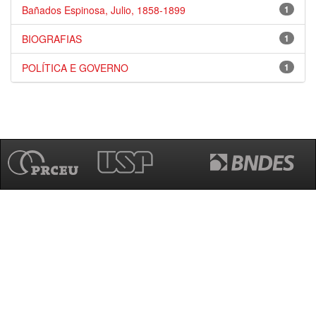
Bañados Espinosa, Julio, 1858-1899
1
BIOGRAFIAS
1
POLÍTICA E GOVERNO
1