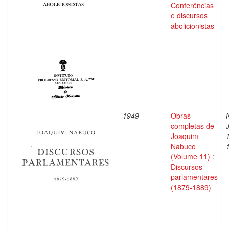
Conferências
e discursos
abolicionistas
1949
Obras
completas de
Joaquim
Nabuco
(Volume 11) :
Discursos
parlamentares
(1879-1889)