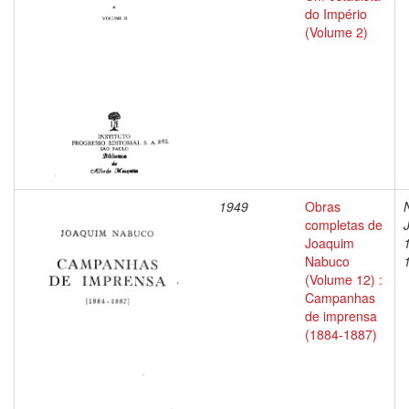
do Império
(Volume 2)
1949
Obras
completas de
Joaquim
Nabuco
(Volume 12) :
Campanhas
de imprensa
(1884-1887)