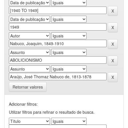
Retornar valores
Adicionar filtros:
Utilizar filtros para refinar o resultado de busca.