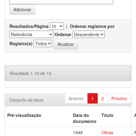
Resultados/Página
|
Ordenar registros por
Ordenar
Registro(s)
Resultado 1-10 de 13.
Anterior
1
2
Próximo
Conjunto de itens:
Pré-visualização
Data do
Título
documento
1949
Obras