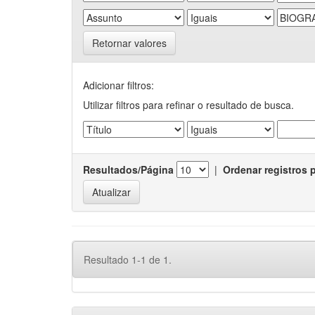
Retornar valores
Adicionar filtros:
Utilizar filtros para refinar o resultado de busca.
Resultados/Página
|
Ordenar registros 
Resultado 1-1 de 1.