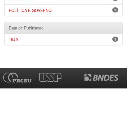
POLÍTICA E GOVERNO
1
Data de Publicação
1949
1