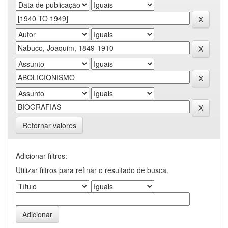
Retornar valores
Adicionar filtros:
Utilizar filtros para refinar o resultado de busca.