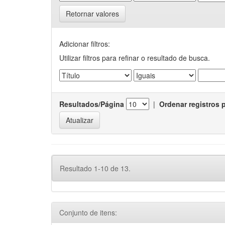
Retornar valores
Adicionar filtros:
Utilizar filtros para refinar o resultado de busca.
Resultados/Página
|
Ordenar registros 
Resultado 1-10 de 13.
Conjunto de itens: