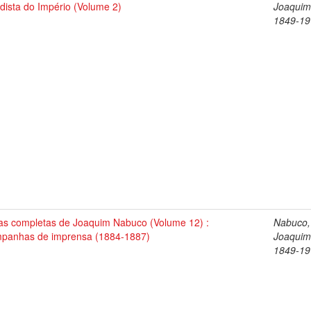
dista do Império (Volume 2)
Joaquim
1849-19
as completas de Joaquim Nabuco (Volume 12) :
Nabuco,
panhas de imprensa (1884-1887)
Joaquim
1849-19